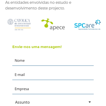
As entidades envolvidas no estudo e
desenvolvimento deste projecto.
Envie-nos uma mensagem!
Assunto