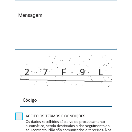
ACEITO OS TERMOS E CONDIÇÕES
Os dados recolhidos são alvo de processamento
automático, sendo destinados a dar seguimento ao
seu contacto. Não são comunicados a terceiros. Nos