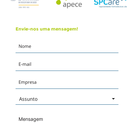
Envie-nos uma mensagem!
Assunto