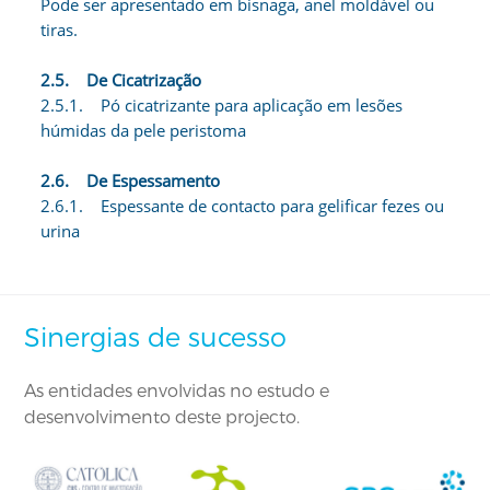
Pode ser apresentado em bisnaga, anel moldável ou
tiras.
2.5. De Cicatrização
2.5.1. Pó cicatrizante para aplicação em lesões
húmidas da pele peristoma
2.6. De Espessamento
2.6.1. Espessante de contacto para gelificar fezes ou
urina
Sinergias de sucesso
As entidades envolvidas no estudo e
desenvolvimento deste projecto.