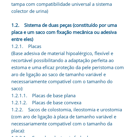
tampa com compatibilidade universal a sistema
colector de urina)
1.2. Sistema de duas peças (constituído por uma
placa e um saco com fixação mecânica ou adesiva
entre eles)
1.2.1. Placas
(Base adesiva de material hipoalérgico, flexível e
recortável possibilitando a adaptação perfeita ao
estoma e uma eficaz proteção da pele peristoma com
aro de ligação ao saco de tamanho variável e
necessariamente compatível com o tamanho do
saco):
1.2.1.1. Placas de base plana
1.2.1.2. Placas de base convexa
1.2.2. Sacos de colostomia, ileostomia e urostomia
(com aro de ligação à placa de tamanho variável e
necessariamente compatível com o tamanho da
placa):