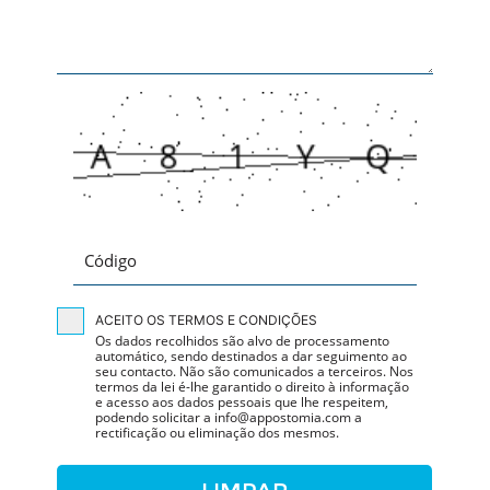
ACEITO OS TERMOS E CONDIÇÕES
Os dados recolhidos são alvo de processamento
automático, sendo destinados a dar seguimento ao
seu contacto. Não são comunicados a terceiros. Nos
termos da lei é-lhe garantido o direito à informação
e acesso aos dados pessoais que lhe respeitem,
podendo solicitar a info@appostomia.com a
rectificação ou eliminação dos mesmos.