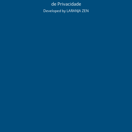
de Privacidade
Developed by
LARANJA ZEN